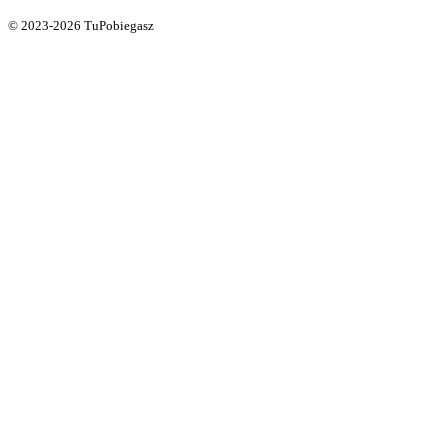
© 2023-2026 TuPobiegasz