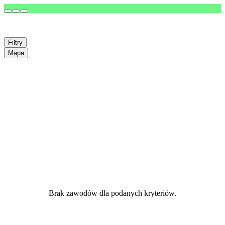
Filtry
Mapa
Brak zawodów dla podanych kryteriów.