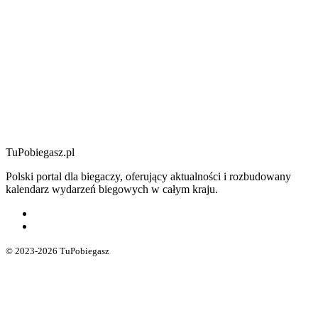
TuPobiegasz.pl
Polski portal dla biegaczy, oferujący aktualności i rozbudowany
kalendarz wydarzeń biegowych w całym kraju.
© 2023-2026 TuPobiegasz