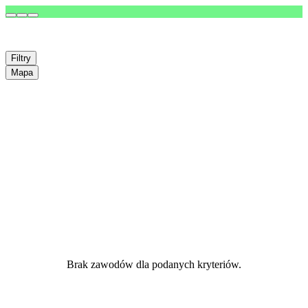
Filtry
Mapa
Brak zawodów dla podanych kryteriów.