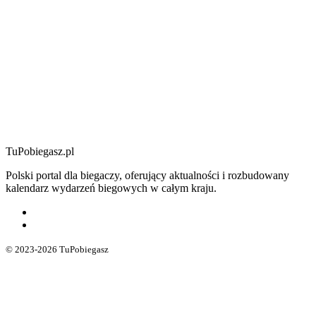
TuPobiegasz.pl
Polski portal dla biegaczy, oferujący aktualności i rozbudowany
kalendarz wydarzeń biegowych w całym kraju.
© 2023-2026 TuPobiegasz