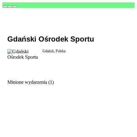
Gdański Ośrodek Sportu
Gdańsk, Polska
Minione wydarzenia (1)