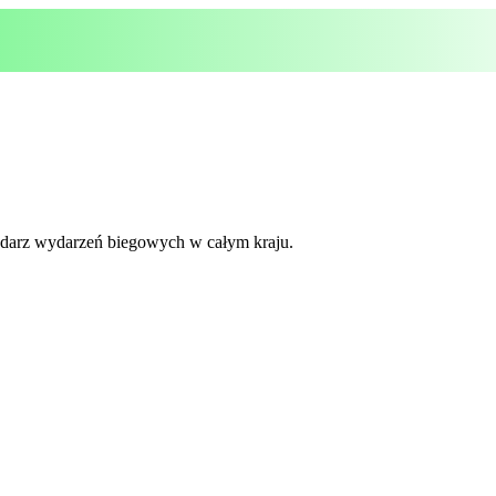
lendarz wydarzeń biegowych w całym kraju.