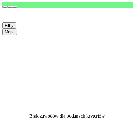
Filtry
Mapa
Brak zawodów dla podanych kryteriów.