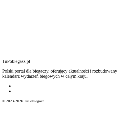
TuPobiegasz.pl
Polski portal dla biegaczy, oferujący aktualności i rozbudowany
kalendarz wydarzeń biegowych w całym kraju.
© 2023-2026 TuPobiegasz