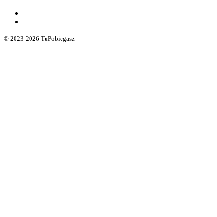
© 2023-2026 TuPobiegasz