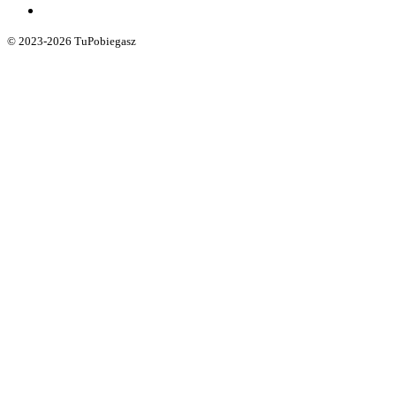
© 2023-2026 TuPobiegasz