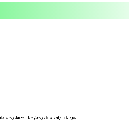
lendarz wydarzeń biegowych w całym kraju.