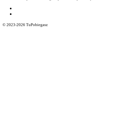
© 2023-2026 TuPobiegasz