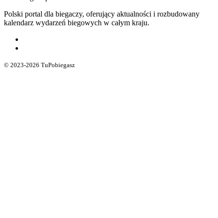
Polski portal dla biegaczy, oferujący aktualności i rozbudowany
kalendarz wydarzeń biegowych w całym kraju.
© 2023-2026 TuPobiegasz