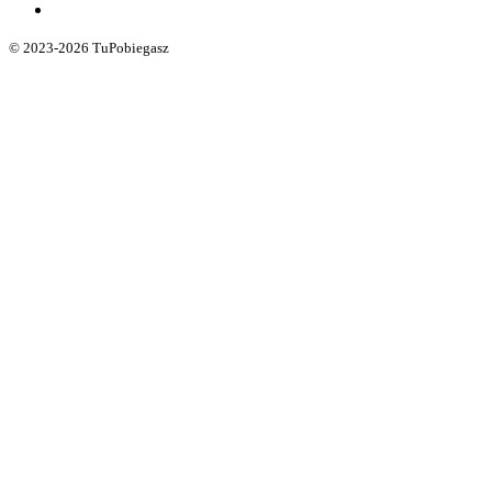
© 2023-2026 TuPobiegasz