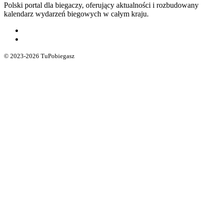
Polski portal dla biegaczy, oferujący aktualności i rozbudowany
kalendarz wydarzeń biegowych w całym kraju.
© 2023-2026 TuPobiegasz