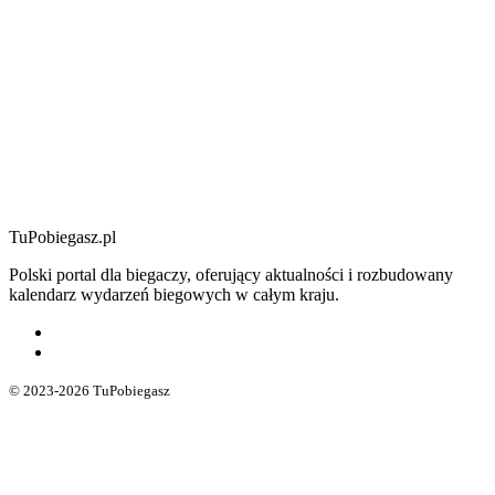
TuPobiegasz.pl
Polski portal dla biegaczy, oferujący aktualności i rozbudowany
kalendarz wydarzeń biegowych w całym kraju.
© 2023-2026 TuPobiegasz