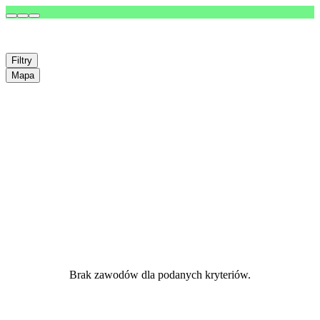
Filtry
Mapa
Brak zawodów dla podanych kryteriów.