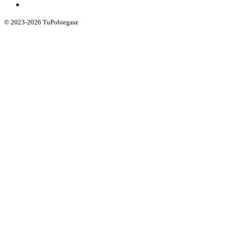
© 2023-2026 TuPobiegasz