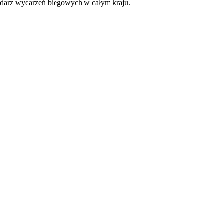
lendarz wydarzeń biegowych w całym kraju.