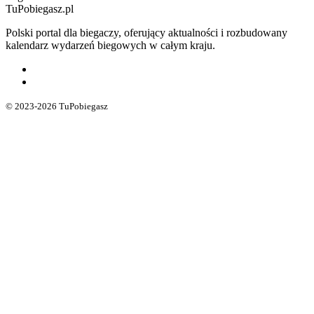
TuPobiegasz.pl
Polski portal dla biegaczy, oferujący aktualności i rozbudowany
kalendarz wydarzeń biegowych w całym kraju.
© 2023-2026 TuPobiegasz