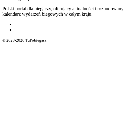
Polski portal dla biegaczy, oferujący aktualności i rozbudowany
kalendarz wydarzeń biegowych w całym kraju.
© 2023-2026 TuPobiegasz