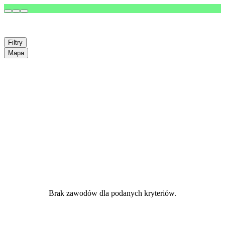
Filtry
Mapa
Brak zawodów dla podanych kryteriów.