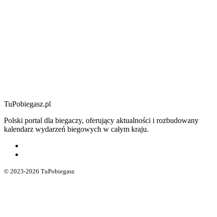
TuPobiegasz.pl
Polski portal dla biegaczy, oferujący aktualności i rozbudowany
kalendarz wydarzeń biegowych w całym kraju.
© 2023-2026 TuPobiegasz