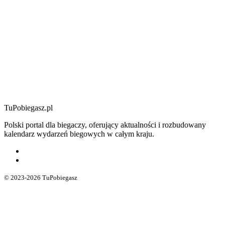
TuPobiegasz.pl
Polski portal dla biegaczy, oferujący aktualności i rozbudowany
kalendarz wydarzeń biegowych w całym kraju.
© 2023-2026 TuPobiegasz