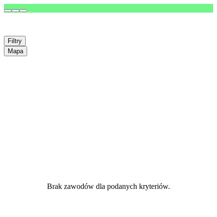
Filtry
Mapa
Brak zawodów dla podanych kryteriów.