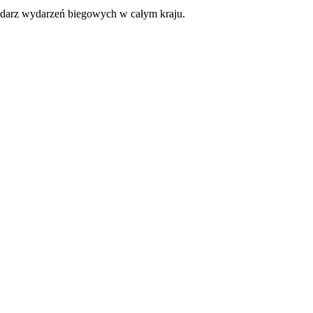
lendarz wydarzeń biegowych w całym kraju.