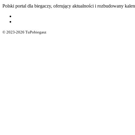
Polski portal dla biegaczy, oferujący aktualności i rozbudowany ka
© 2023-2026 TuPobiegasz