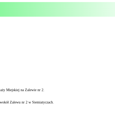
aży Miejskiej na Zalewie nr 2.
 wokół Zalewu nr 2 w Siemiatyczach.