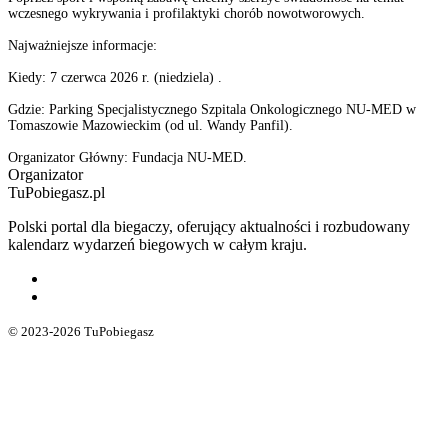
wczesnego wykrywania i profilaktyki chorób nowotworowych.
Najważniejsze informacje:
Kiedy: 7 czerwca 2026 r. (niedziela) .
Gdzie: Parking Specjalistycznego Szpitala Onkologicznego NU-MED w
Tomaszowie Mazowieckim (od ul. Wandy Panfil).
Organizator Główny: Fundacja NU-MED.
Organizator
TuPobiegasz.pl
Polski portal dla biegaczy, oferujący aktualności i rozbudowany
kalendarz wydarzeń biegowych w całym kraju.
© 2023-2026 TuPobiegasz