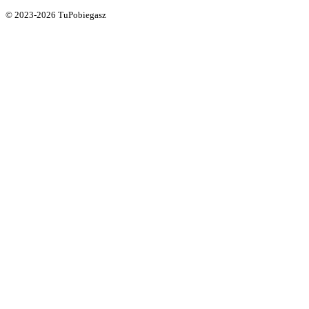
© 2023-2026 TuPobiegasz