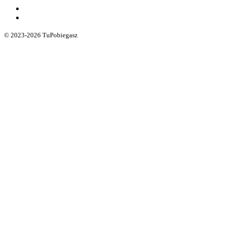
© 2023-2026 TuPobiegasz