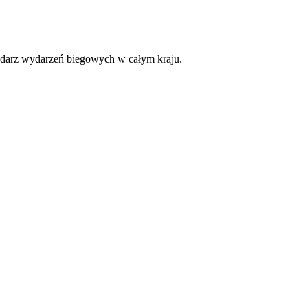
lendarz wydarzeń biegowych w całym kraju.