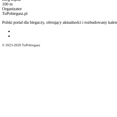
100 m
Organizator
TuPobiegasz.pl
Polski portal dla biegaczy, oferujący aktualności i rozbudowany ka
© 2023-2026 TuPobiegasz