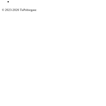
© 2023-2026 TuPobiegasz