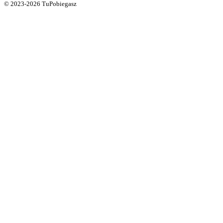
© 2023-2026 TuPobiegasz