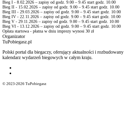
Bieg I - 8.02.2026 – zapisy od godz. 9.00 – 9.45 start godz. 10.00
Bieg II - 15.02.2026 – zapisy od godz. 9.00 – 9.45 start godz. 10.00
Bieg III - 29.03.2026 – zapisy od godz. 9.00 – 9.45 start godz. 10.00
Bieg IV - 22.11.2026 – zapisy od godz. 9.00 – 9.45 start godz. 10.00
Bieg V - 29.11.2026 – zapisy od godz. 9.00 – 9.45 start godz. 10.00
Bieg VI - 13.12.2026 – zapisy od godz. 9.00 – 9.45 start godz. 10.00
Opłata startowa - płatna w dniu imprezy wynosi 30 zł
Organizator
TuPobiegasz.pl
Polski portal dla biegaczy, oferujący aktualności i rozbudowany
kalendarz wydarzeń biegowych w całym kraju.
© 2023-2026 TuPobiegasz