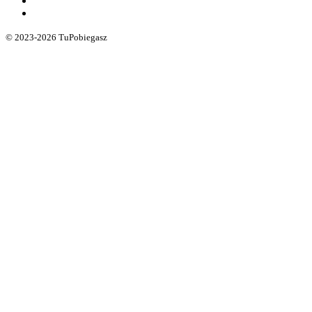
© 2023-2026 TuPobiegasz