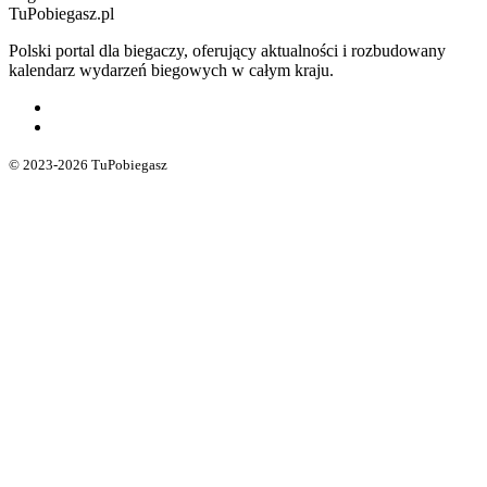
TuPobiegasz.pl
Polski portal dla biegaczy, oferujący aktualności i rozbudowany
kalendarz wydarzeń biegowych w całym kraju.
© 2023-2026 TuPobiegasz