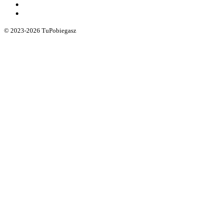
© 2023-2026 TuPobiegasz