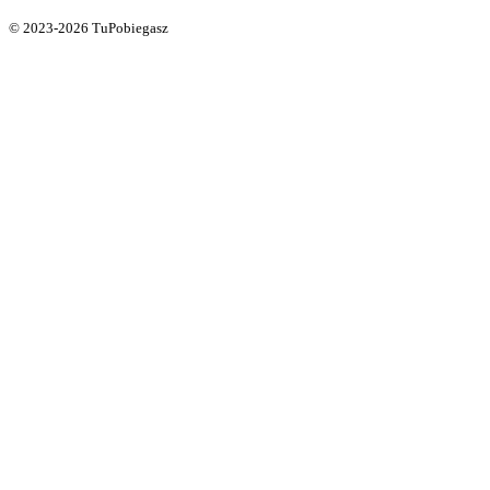
© 2023-2026 TuPobiegasz