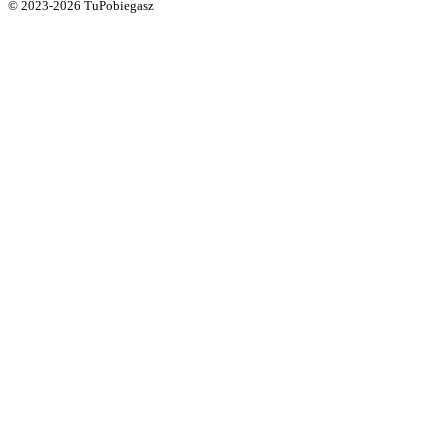
© 2023-2026 TuPobiegasz