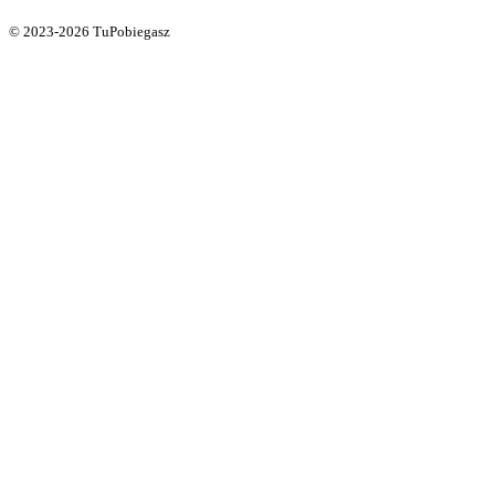
© 2023-2026 TuPobiegasz