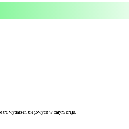
lendarz wydarzeń biegowych w całym kraju.