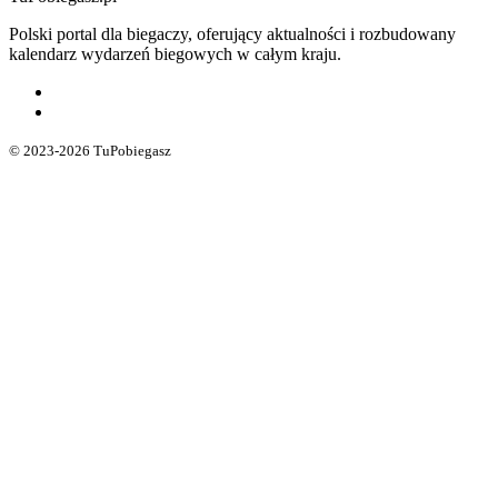
Polski portal dla biegaczy, oferujący aktualności i rozbudowany
kalendarz wydarzeń biegowych w całym kraju.
© 2023-2026 TuPobiegasz