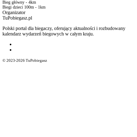
Bieg główny - 4km
Biegi dzieci 100m - 1km
Organizator
TuPobiegasz.pl
Polski portal dla biegaczy, oferujący aktualności i rozbudowany
kalendarz wydarzeń biegowych w całym kraju.
© 2023-2026 TuPobiegasz