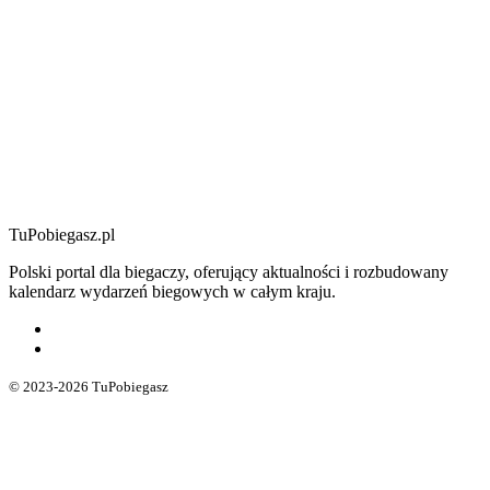
TuPobiegasz.pl
Polski portal dla biegaczy, oferujący aktualności i rozbudowany
kalendarz wydarzeń biegowych w całym kraju.
© 2023-2026 TuPobiegasz