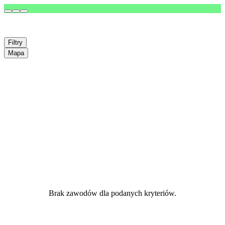
Filtry
Mapa
Brak zawodów dla podanych kryteriów.