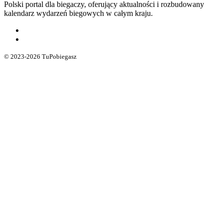
Polski portal dla biegaczy, oferujący aktualności i rozbudowany
kalendarz wydarzeń biegowych w całym kraju.
© 2023-2026 TuPobiegasz