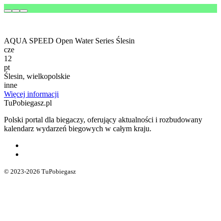
AQUA SPEED Open Water Series Ślesin
cze
12
pt
Ślesin, wielkopolskie
inne
Więcej informacji
TuPobiegasz.pl
Polski portal dla biegaczy, oferujący aktualności i rozbudowany
kalendarz wydarzeń biegowych w całym kraju.
© 2023-2026 TuPobiegasz