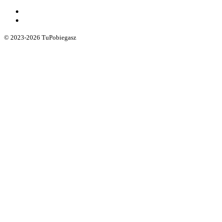
© 2023-2026 TuPobiegasz