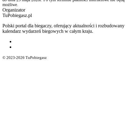
możliwe.
Organizator
TuPobiegasz.pl
Polski portal dla biegaczy, oferujący aktualności i rozbudowany
kalendarz wydarzeń biegowych w całym kraju.
© 2023-2026 TuPobiegasz