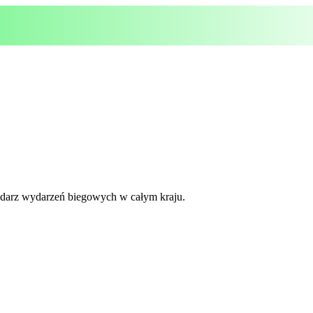
lendarz wydarzeń biegowych w całym kraju.