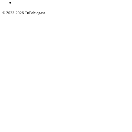
© 2023-2026 TuPobiegasz