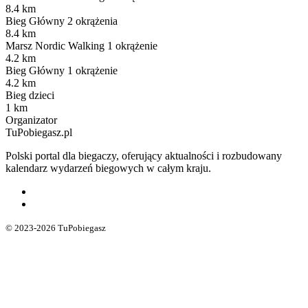
8.4 km
Bieg Główny 2 okrążenia
8.4 km
Marsz Nordic Walking 1 okrążenie
4.2 km
Bieg Główny 1 okrążenie
4.2 km
Bieg dzieci
1 km
Organizator
TuPobiegasz.pl
Polski portal dla biegaczy, oferujący aktualności i rozbudowany
kalendarz wydarzeń biegowych w całym kraju.
© 2023-2026 TuPobiegasz