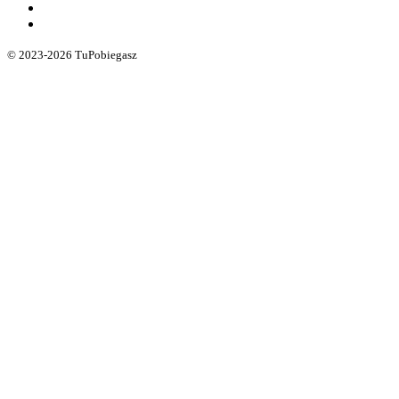
© 2023-2026 TuPobiegasz