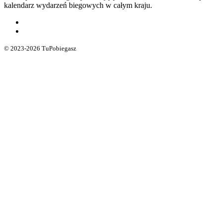
kalendarz wydarzeń biegowych w całym kraju.
© 2023-2026 TuPobiegasz