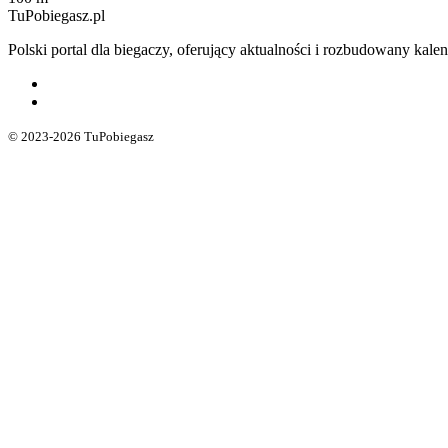
TuPobiegasz.pl
Polski portal dla biegaczy, oferujący aktualności i rozbudowany ka
© 2023-2026 TuPobiegasz