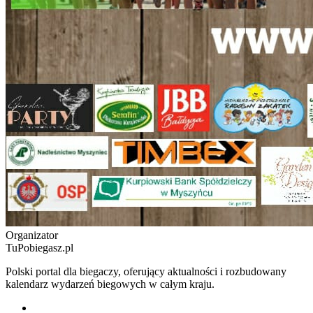
Organizator
TuPobiegasz.pl
Polski portal dla biegaczy, oferujący aktualności i rozbudowany
kalendarz wydarzeń biegowych w całym kraju.